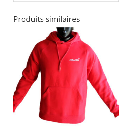
Produits similaires