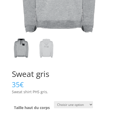
Sweat gris
35
€
Sweat shirt PHS gris.
Taille haut du corps