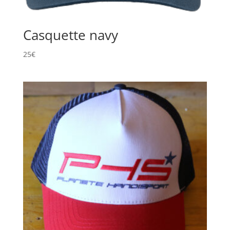
Casquette navy
25
€