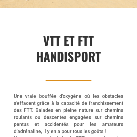
VTT ET FTT
HANDISPORT
Une vraie bouffée d’oxygène où les obstacles
s’effacent grâce à la capacité de franchissement
des FTT. Balades en pleine nature sur chemins
roulants ou descentes engagées sur chemins
pentus et accidentés pour les amateurs
d’adrénaline, il y en a pour tous les goûts !