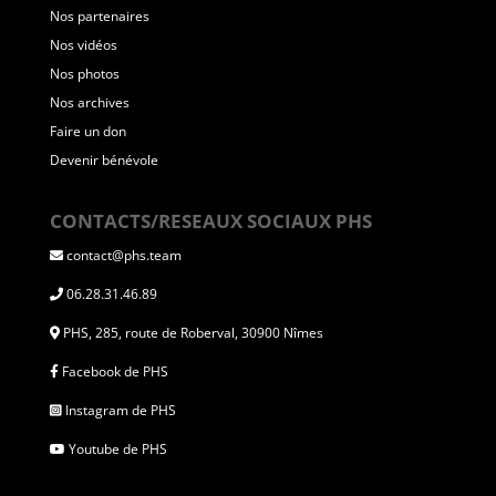
Nos partenaires
Nos vidéos
Nos photos
Nos archives
Faire un don
Devenir bénévole
CONTACTS/RESEAUX SOCIAUX PHS
contact@phs.team
06.28.31.46.89
PHS, 285, route de Roberval, 30900 Nîmes
Facebook de PHS
Instagram de PHS
Youtube de PHS