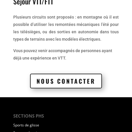
Séjour VTT/FTT
Plusieurs circuits sont proposés : en montagne où il est
possible d’utiliser les remontées mécaniques l’été pour
les télésièges, ou des sorties en autonomie dans tous
types de terrains avec les modèles électriques.
Vous pouvez venir accompagnés de personnes ayant
déjà une expérience en VTT.
NOUS CONTACTER
SECTIONS PHS
Sports de glisse