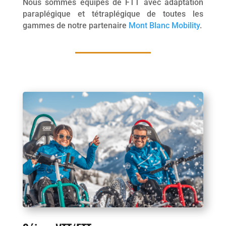
Nous sommes équipés de FTT avec adaptation
paraplégique et tétraplégique de toutes les
gammes de notre partenaire
Mont Blanc Mobility
.