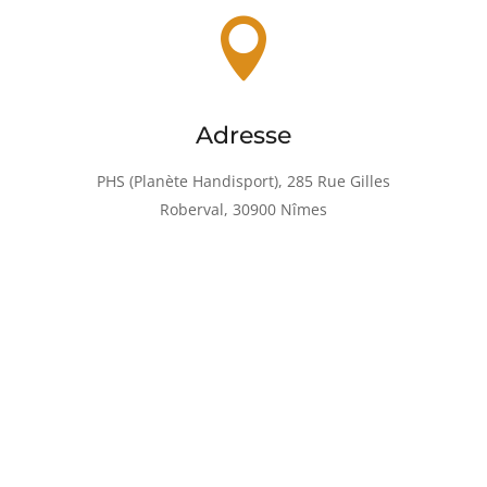

Adresse
PHS (Planète Handisport), 285 Rue Gilles
Roberval, 30900 Nîmes