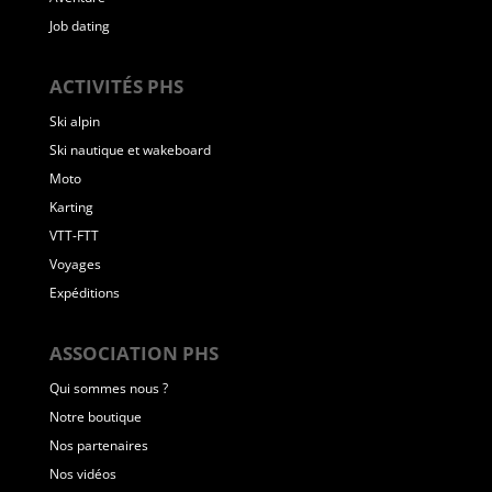
Job dating
ACTIVITÉS PHS
Ski alpin
Ski nautique et wakeboard
Moto
Karting
VTT-FTT
Voyages
Expéditions
ASSOCIATION PHS
Qui sommes nous ?
Notre boutique
Nos partenaires
Nos vidéos