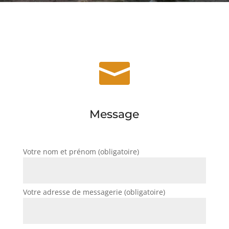

Message
Votre nom et prénom (obligatoire)
Votre adresse de messagerie (obligatoire)