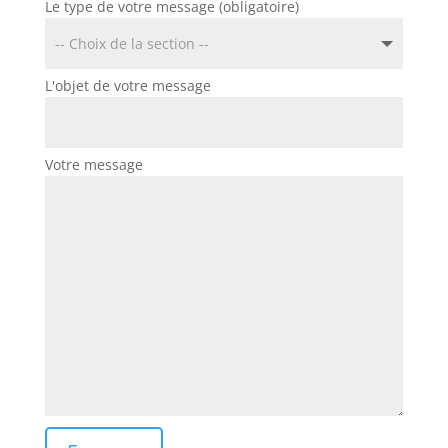
Le type de votre message (obligatoire)
L'objet de votre message
Votre message