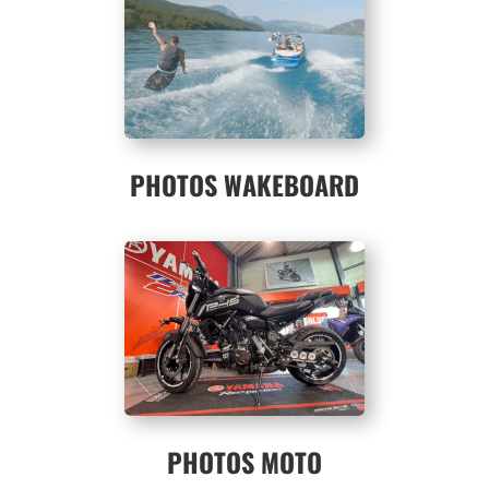
PHOTOS WAKEBOARD
PHOTOS MOTO