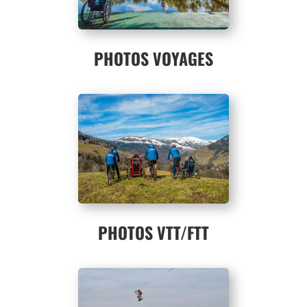
PHOTOS VOYAGES
PHOTOS VTT/FTT