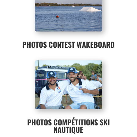
PHOTOS CONTEST WAKEBOARD
PHOTOS COMPÉTITIONS SKI
NAUTIQUE