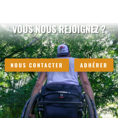
VOUS NOUS REJOIGNEZ ?
NOUS CONTACTER
ADHÉRER