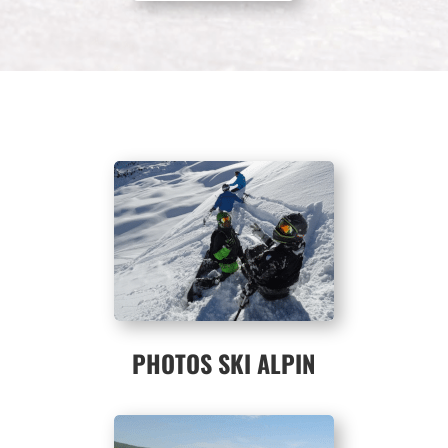
PHOTOS SKI ALPIN