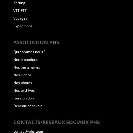
Karting
VTT-FTT
Voyages
Expéditions
ASSOCIATION PHS
Qui sommes nous ?
Notre boutique
Nos partenaires
Nos vidéos
Nos photos
Nos archives
Faire un don
Devenir bénévole
CONTACTS/RESEAUX SOCIAUX PHS
contact@phs.team