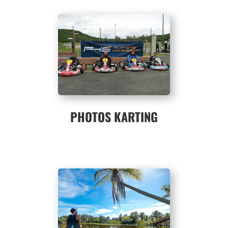
PHOTOS KARTING