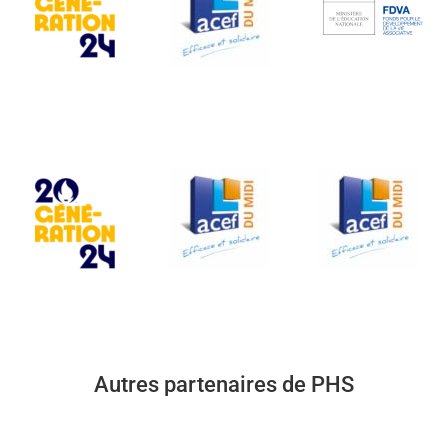
Autres partenaires de PHS