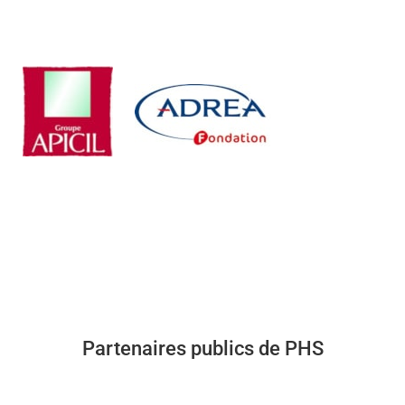
Partenaires publics de PHS