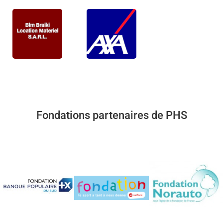
Fondations partenaires de PHS