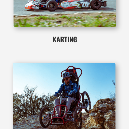
KARTING