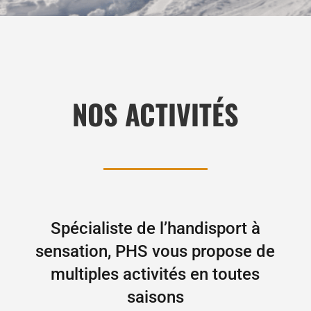
NOS ACTIVITÉS
Spécialiste de l’handisport à
sensation, PHS vous propose de
multiples activités en toutes
saisons