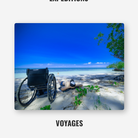
VOYAGES