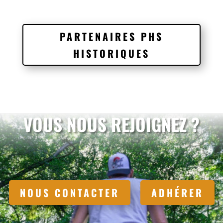
PARTENAIRES PHS
HISTORIQUES
VOUS NOUS REJOIGNEZ ?
NOUS CONTACTER
ADHÉRER