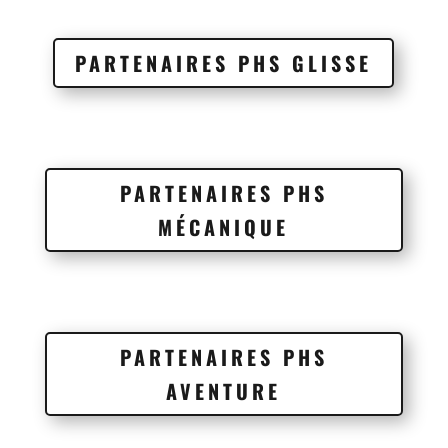
PARTENAIRES PHS GLISSE
PARTENAIRES PHS
MÉCANIQUE
PARTENAIRES PHS
AVENTURE