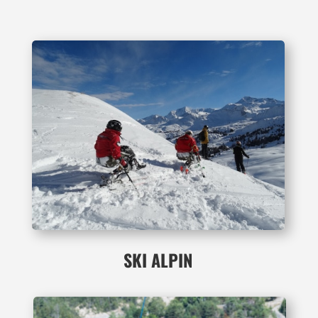
SKI ALPIN