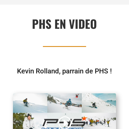
PHS EN VIDEO
Kevin Rolland, parrain de PHS !