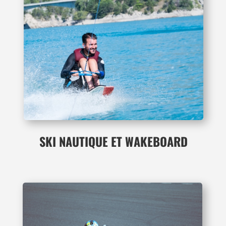
SKI NAUTIQUE ET WAKEBOARD