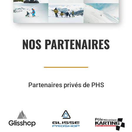
NOS PARTENAIRES
Partenaires privés de PHS