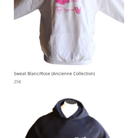
Sweat Blanc/Rose (Ancienne Collection)
25
€