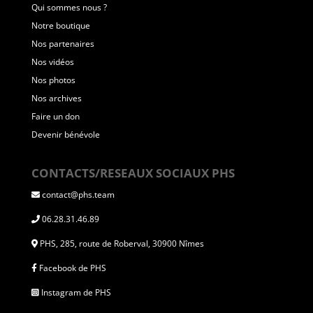
Qui sommes nous ?
Notre boutique
Nos partenaires
Nos vidéos
Nos photos
Nos archives
Faire un don
Devenir bénévole
CONTACTS/RESEAUX SOCIAUX PHS
contact@phs.team
06.28.31.46.89
PHS, 285, route de Roberval, 30900 Nîmes
Facebook de PHS
Instagram de PHS