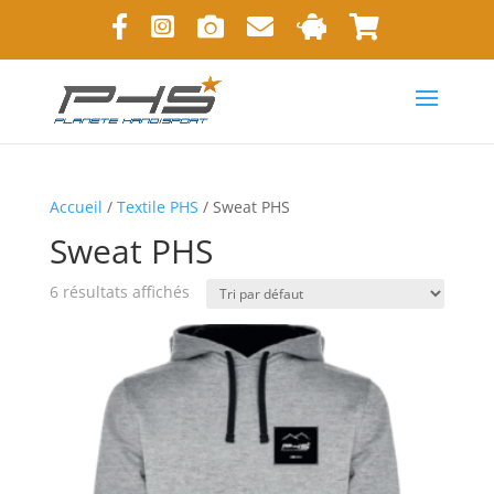
Accueil
/
Textile PHS
/ Sweat PHS
Sweat PHS
6 résultats affichés