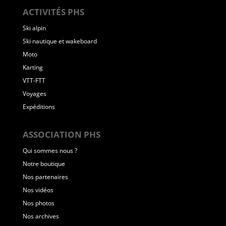
ACTIVITÉS PHS
Ski alpin
Ski nautique et wakeboard
Moto
Karting
VTT-FTT
Voyages
Expéditions
ASSOCIATION PHS
Qui sommes nous ?
Notre boutique
Nos partenaires
Nos vidéos
Nos photos
Nos archives