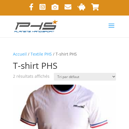
Accueil
/
Textile PHS
/ T-shirt PHS
T-shirt PHS
2 résultats affichés