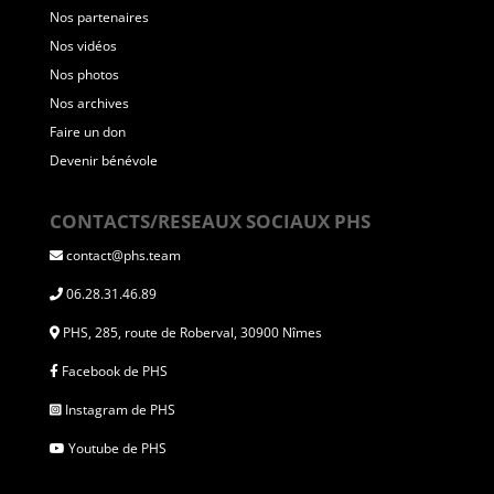
Nos partenaires
Nos vidéos
Nos photos
Nos archives
Faire un don
Devenir bénévole
CONTACTS/RESEAUX SOCIAUX PHS
contact@phs.team
06.28.31.46.89
PHS, 285, route de Roberval, 30900 Nîmes
Facebook de PHS
Instagram de PHS
Youtube de PHS