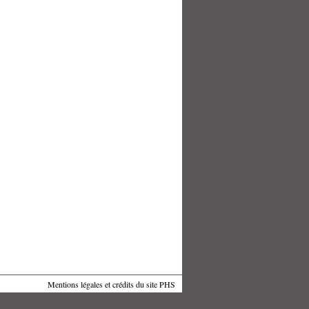
Mentions légales et crédits du site PHS