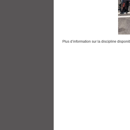
Plus d’information sur la discipline dispo